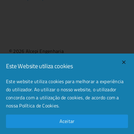
© 2026 Alcepi Engenharia
Este Website utiliza cookies
Este website utiliza cookies para melhorar a experiência
do utilizador. Ao utilizar o nosso website, o utilizador
concorda com a utilização de cookies, de acordo com a
nossa Política de Cookies.
Aceitar