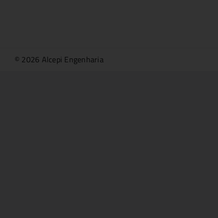
© 2026 Alcepi Engenharia